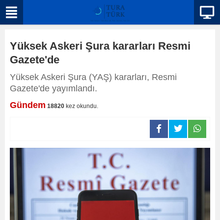
Yüksek Askeri Şura kararları Resmi
Gazete'de
Yüksek Askeri Şura (YAŞ) kararları, Resmi
Gazete'de yayımlandı.
Gündem
18820
kez okundu.