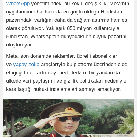
WhatsApp
yönetimindeki bu köklü değişiklik, Meta’nın
uygulamanın halihazırda en güçlü olduğu Hindistan
pazarındaki varlığını daha da sağlamlaştırma hamlesi
olarak görülüyor. Yaklaşık 853 milyon kullanıcıyla
Hindistan, WhatsApp'ın dünyadaki en büyük pazarını
oluşturuyor.
Meta, son dönemde reklamlar, ücretli abonelikler
ve
yapay zeka
araçlarıyla bu platform üzerinden elde
ettiği gelirleri artırmayı hedeflerken, bir yandan da
ülkede veri paylaşımı ve gizlilik politikaları nedeniyle
karşılaştığı hukuki incelemeleri aşmayı amaçlıyor.