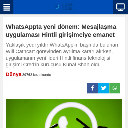
WhatsAppta yeni dönem: Mesajlaşma
uygulaması Hintli girişimciye emanet
Yaklaşık yedi yıldır WhatsApp'ın başında bulunan
Will Cathcart görevinden ayrılma kararı alırken,
uygulamanın yeni lideri Hintli finans teknolojisi
girişimi Cred'in kurucusu Kunal Shah oldu.
Dünya
20762
kez okundu.