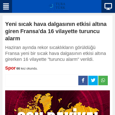
Yeni sıcak hava dalgasının etkisi altına
giren Fransa'da 16 vilayette turuncu
alarm
Haziran ayında rekor sıcaklıkların görüldüğü
Fransa yeni bir sıcak hava dalgasının etkisi altına
girerken 16 vilayette "turuncu alarm" verildi.
Spor
66
kez okundu.