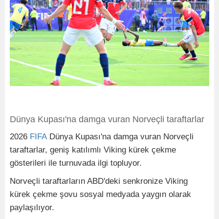
Dünya Kupası'na damga vuran Norveçli taraftarlar
2026
FIFA
Dünya Kupası'na damga vuran Norveçli
taraftarlar, geniş katılımlı Viking kürek çekme
gösterileri ile turnuvada ilgi topluyor.
Norveçli taraftarların ABD'deki senkronize Viking
kürek çekme şovu sosyal medyada yaygın olarak
paylaşılıyor.