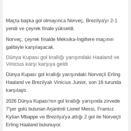
Maçta başka gol olmayınca Norveç, Brezilya'yı 2-1
yendi ve çeyrek finale yükseldi.
Norveç, çeyrek finalde Meksika-İngiltere maçının
galibiyle karşılaşacak.
Dünya Kupası gol krallığı yarışındaki Haaland ve
Vinicius karşı karşıya geldi
Dünya Kupası gol krallığı yarışındaki Norveçli Erling
Haaland ve Brezilyalı Vinicius Junior, son 16 turunda
karşılaştı.
2026 Dünya Kupası'nın gol krallığı yarışında zirvede
7'şer golü bulunan Arjantinli Lionel Messi, Fransız
Kylian Mbappe ve Brezilya'ya attığı 2 gol ile Norveçli
Erling Haaland bulunuyor.