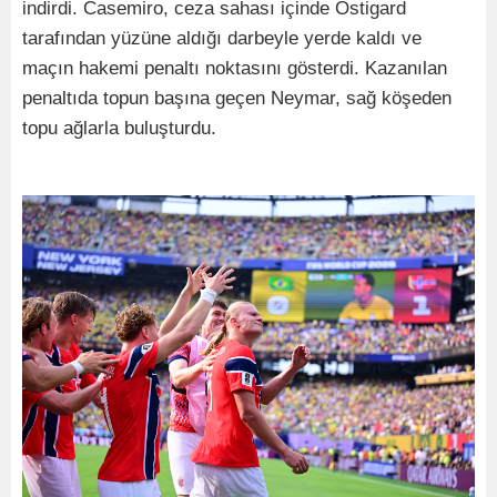
indirdi. Casemiro, ceza sahası içinde Ostigard
tarafından yüzüne aldığı darbeyle yerde kaldı ve
maçın hakemi penaltı noktasını gösterdi. Kazanılan
penaltıda topun başına geçen Neymar, sağ köşeden
topu ağlarla buluşturdu.