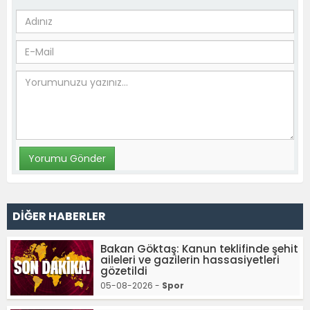
DİĞER HABERLER
Bakan Göktaş: Kanun teklifinde şehit
aileleri ve gazilerin hassasiyetleri
gözetildi
05-08-2026 -
Spor