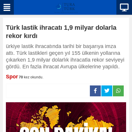
Türk lastik ihracatı 1,9 milyar dolarla
rekor kırdı
ürkiye lastik ihracatında tarihi bir başarıya imza
attı. Türk lastikleri geçen yıl 155 ülkenin yollarına
çıkarken 1,9 milyar dolarlık ihracatla rekor seviyeyi
gördü. En fazla ihracat Avrupa ülkelerine yapıldı.
Spor
70
kez okundu.