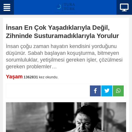
İnsan En Çok Yaşadıklarıyla Değil,
Zihninde Susturamadıklarıyla Yorulur
İnsan çoğu zaman hayatın kendisini yorduğunu
düşünür. Sabah başlayan koşuşturma, bitmeyen
sorumluluklar, yetişilmesi gereken işler, çözülmesi
gereken problemler…
Yaşam
1362831
kez okundu.