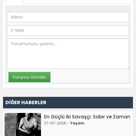
DİĞER HABERLER
En Güçlü İki Savaşçı: Sabır ve Zaman
27-07-2026 -
Yaşam