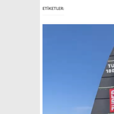
ETİKETLER: