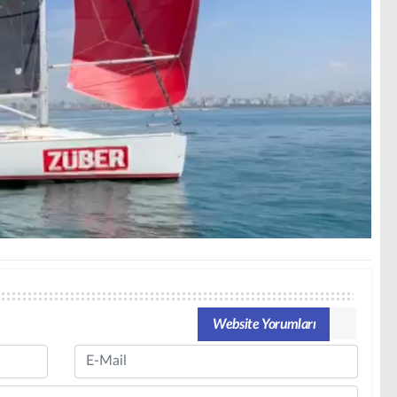
Website Yorumları
Email