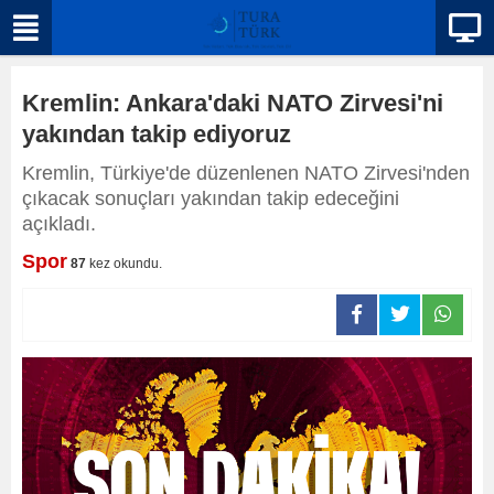
Kremlin: Ankara'daki NATO Zirvesi'ni
yakından takip ediyoruz
Kremlin, Türkiye'de düzenlenen NATO Zirvesi'nden
çıkacak sonuçları yakından takip edeceğini
açıkladı.
Spor
87
kez okundu.