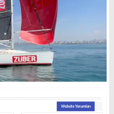
Website Yorumları