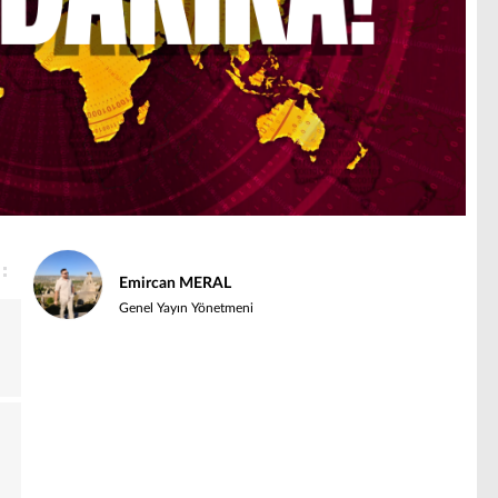
Emircan MERAL
Genel Yayın Yönetmeni