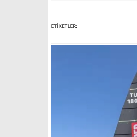
ETİKETLER: