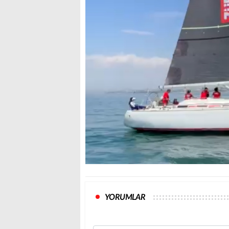
YORUMLAR