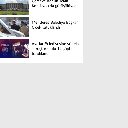
Çerçeve Kanun Teklifi
Komisyon'da görüşülüyor
Menderes Belediye Başkanı
Çiçek tutuklandı
Avcılar Belediyesine yönelik
soruşturmada 12 şüpheli
tutuklandı