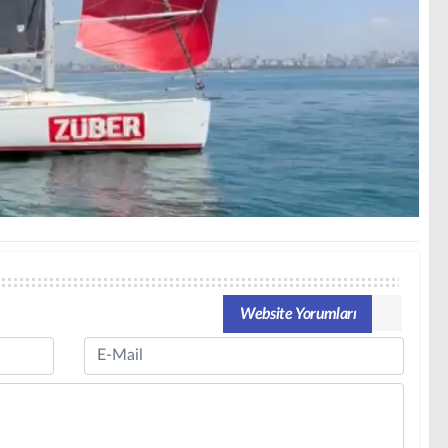
Website Yorumları
Email