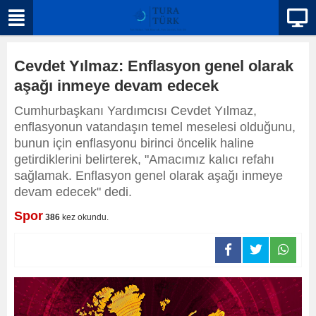
Cevdet Yılmaz: Enflasyon genel olarak
aşağı inmeye devam edecek
Cumhurbaşkanı Yardımcısı Cevdet Yılmaz,
enflasyonun vatandaşın temel meselesi olduğunu,
bunun için enflasyonu birinci öncelik haline
getirdiklerini belirterek, "Amacımız kalıcı refahı
sağlamak. Enflasyon genel olarak aşağı inmeye
devam edecek" dedi.
Spor
386
kez okundu.