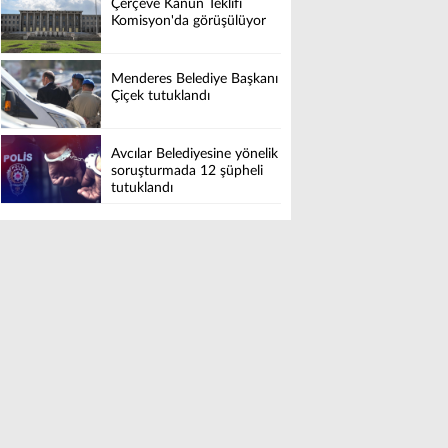
Çerçeve Kanun Teklifi
Komisyon'da görüşülüyor
Menderes Belediye Başkanı
Çiçek tutuklandı
Avcılar Belediyesine yönelik
soruşturmada 12 şüpheli
tutuklandı