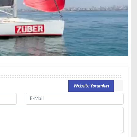
Website Yorumları
Email