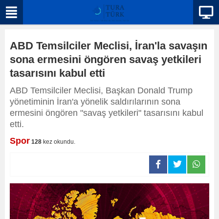
ABD Temsilciler Meclisi, İran'la savaşın
sona ermesini öngören savaş yetkileri
tasarısını kabul etti
ABD Temsilciler Meclisi, Başkan Donald Trump
yönetiminin İran'a yönelik saldırılarının sona
ermesini öngören "savaş yetkileri" tasarısını kabul
etti.
Spor
128
kez okundu.