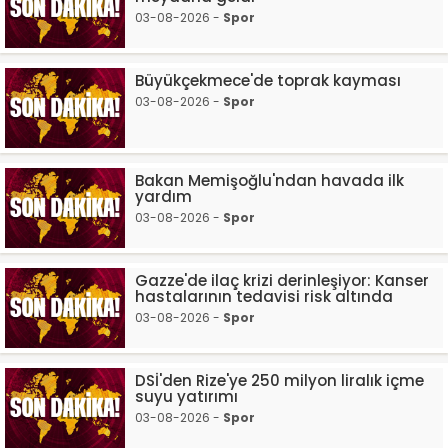
03-08-2026 -
Spor
Büyükçekmece'de toprak kayması
03-08-2026 -
Spor
Bakan Memişoğlu'ndan havada ilk
yardım
03-08-2026 -
Spor
Gazze'de ilaç krizi derinleşiyor: Kanser
hastalarının tedavisi risk altında
03-08-2026 -
Spor
DSİ'den Rize'ye 250 milyon liralık içme
suyu yatırımı
03-08-2026 -
Spor