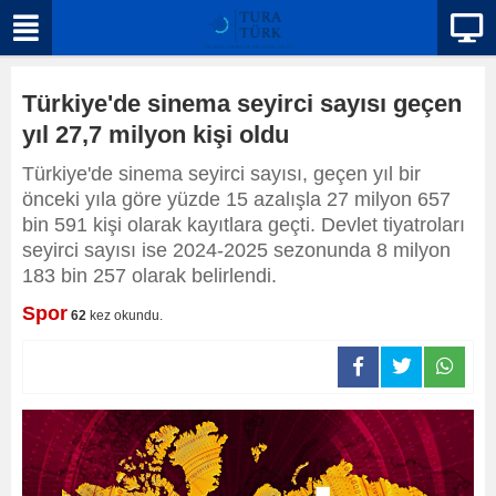
Türkiye'de sinema seyirci sayısı geçen
yıl 27,7 milyon kişi oldu
Türkiye'de sinema seyirci sayısı, geçen yıl bir
önceki yıla göre yüzde 15 azalışla 27 milyon 657
bin 591 kişi olarak kayıtlara geçti. Devlet tiyatroları
seyirci sayısı ise 2024-2025 sezonunda 8 milyon
183 bin 257 olarak belirlendi.
Spor
62
kez okundu.