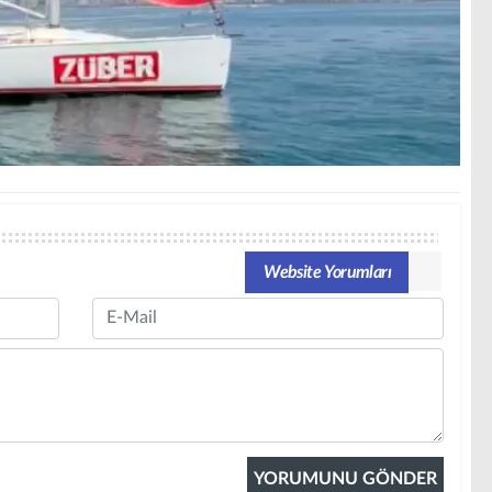
Website Yorumları
Email