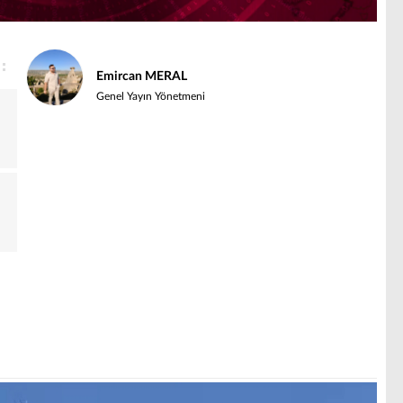
Emircan MERAL
Genel Yayın Yönetmeni