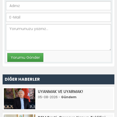
DİĞER HABERLER
UYANMAK VE UYARMAK!
05-08-2026 -
Gündem