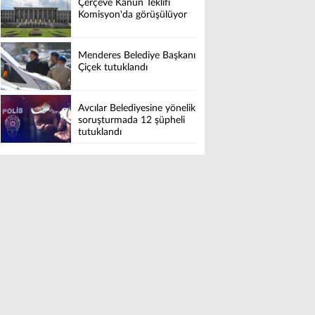
Çerçeve Kanun Teklifi
Komisyon'da görüşülüyor
Menderes Belediye Başkanı
Çiçek tutuklandı
Avcılar Belediyesine yönelik
soruşturmada 12 şüpheli
tutuklandı