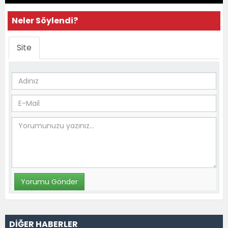
Neler Söylendi?
Site
DİĞER HABERLER