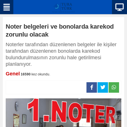
Noter belgeleri ve bonolarda karekod
zorunlu olacak
Noterler tarafından düzenlenen belgeler ile kişiler
tarafından düzenlenen bonolarda karekod
bulundurulmasının zorunlu hale getirilmesi
planlanıyor.
Genel
16590
kez okundu.