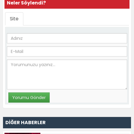
Neler Söylendi?
Site
DİĞER HABERLER