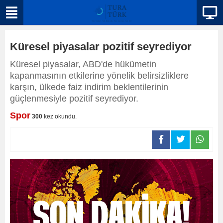
Küresel piyasalar pozitif seyrediyor
Küresel piyasalar, ABD'de hükümetin
kapanmasının etkilerine yönelik belirsizliklere
karşın, ülkede faiz indirim beklentilerinin
güçlenmesiyle pozitif seyrediyor.
Spor
300
kez okundu.