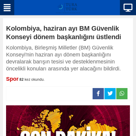
Kolombiya, haziran ayı BM Güvenlik
Konseyi dönem başkanlığını üstlendi
Kolombiya, Birleşmiş Milletler (BM) Güvenlik
Konseyi'nin haziran ayı dönem başkanlığını
devralarak barışın tesisi ve desteklenmesinin
öncelikli konuları arasında yer alacağını bildirdi.
Spor
82
kez okundu.