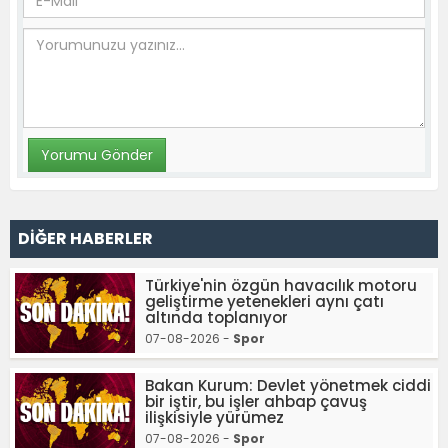
DİĞER HABERLER
Türkiye'nin özgün havacılık motoru
geliştirme yetenekleri aynı çatı
altında toplanıyor
07-08-2026 -
Spor
Bakan Kurum: Devlet yönetmek ciddi
bir iştir, bu işler ahbap çavuş
ilişkisiyle yürümez
07-08-2026 -
Spor