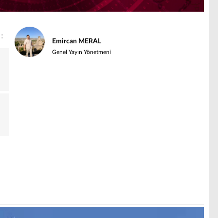
Emircan MERAL
Genel Yayın Yönetmeni