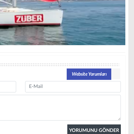
Website Yorumları
Email