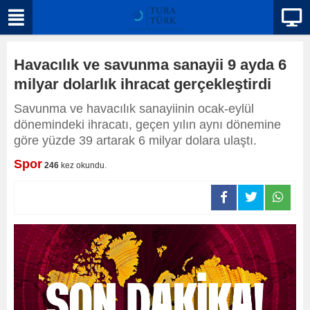
Havacılık ve savunma sanayii 9 ayda 6
milyar dolarlık ihracat gerçekleştirdi
Savunma ve havacılık sanayiinin ocak-eylül
dönemindeki ihracatı, geçen yılın aynı dönemine
göre yüzde 39 artarak 6 milyar dolara ulaştı.
Spor
246
kez okundu.