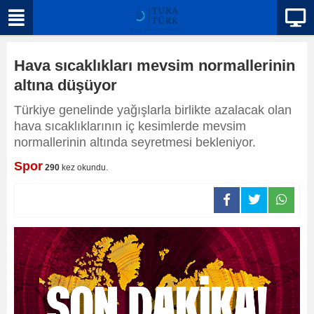
Hava sıcaklıkları mevsim normallerinin
altına düşüyor
Türkiye genelinde yağışlarla birlikte azalacak olan
hava sıcaklıklarının iç kesimlerde mevsim
normallerinin altında seyretmesi bekleniyor.
Spor
290
kez okundu.