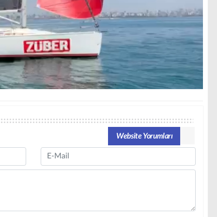
Website Yorumları
Email