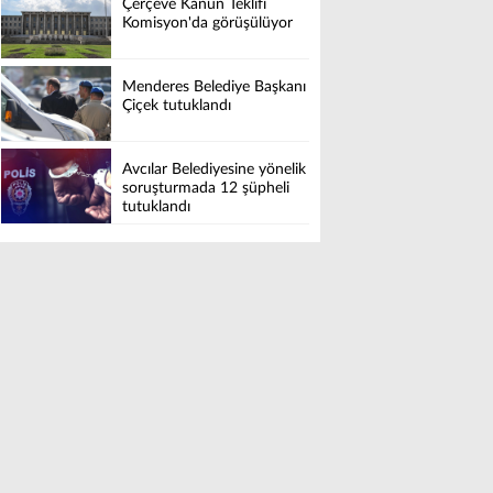
Çerçeve Kanun Teklifi
Komisyon'da görüşülüyor
Menderes Belediye Başkanı
Çiçek tutuklandı
Avcılar Belediyesine yönelik
soruşturmada 12 şüpheli
tutuklandı