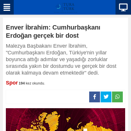
Enver İbrahim: Cumhurbaşkanı
Erdoğan gerçek bir dost
Malezya Başbakanı Enver İbrahim,
"Cumhurbaşkanı Erdoğan, Türkiye'nin yıllar
boyunca attığı adımlar ve yaşadığı zorluklar
sırasında yakın bir dostumdu ve gerçek bir dost
olarak kalmaya devam etmektedir" dedi.
Spor
194
kez okundu.