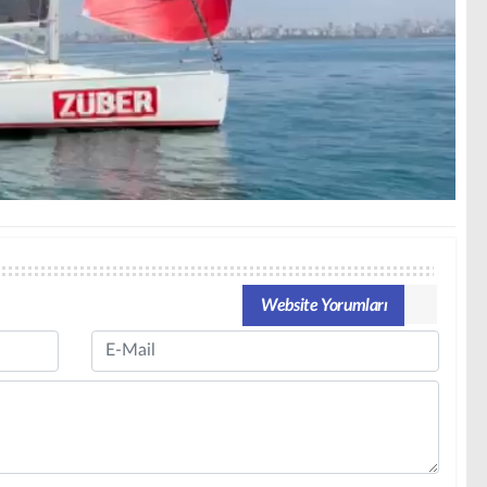
Website Yorumları
Email