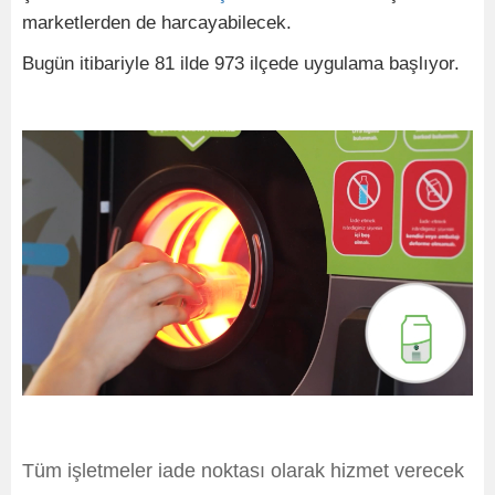
marketlerden de harcayabilecek.
Bugün itibariyle 81 ilde 973 ilçede uygulama başlıyor.
Tüm işletmeler iade noktası olarak hizmet verecek