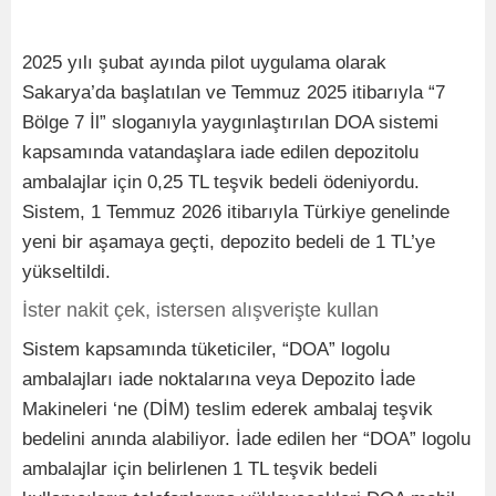
2025 yılı şubat ayında pilot uygulama olarak
Sakarya’da başlatılan ve Temmuz 2025 itibarıyla “7
Bölge 7 İl” sloganıyla yaygınlaştırılan DOA sistemi
kapsamında vatandaşlara iade edilen depozitolu
ambalajlar için 0,25 TL teşvik bedeli ödeniyordu.
Sistem, 1 Temmuz 2026 itibarıyla Türkiye genelinde
yeni bir aşamaya geçti, depozito bedeli de 1 TL’ye
yükseltildi.
İster nakit çek, istersen alışverişte kullan
Sistem kapsamında tüketiciler, “DOA” logolu
ambalajları iade noktalarına veya Depozito İade
Makineleri ‘ne (DİM) teslim ederek ambalaj teşvik
bedelini anında alabiliyor. İade edilen her “DOA” logolu
ambalajlar için belirlenen 1 TL teşvik bedeli