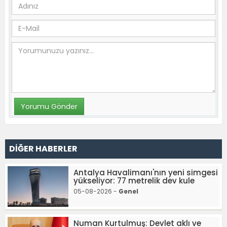
DİĞER HABERLER
Antalya Havalimanı'nın yeni simgesi
yükseliyor: 77 metrelik dev kule
05-08-2026 -
Genel
Numan Kurtulmuş: Devlet aklı ve