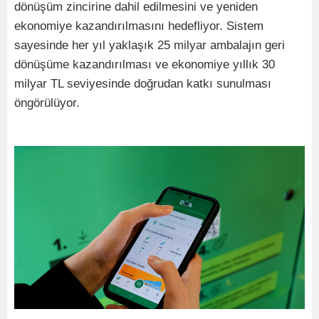
dönüşüm zincirine dahil edilmesini ve yeniden
ekonomiye kazandırılmasını hedefliyor. Sistem
sayesinde her yıl yaklaşık 25 milyar ambalajın geri
dönüşüme kazandırılması ve ekonomiye yıllık 30
milyar TL seviyesinde doğrudan katkı sunulması
öngörülüyor.