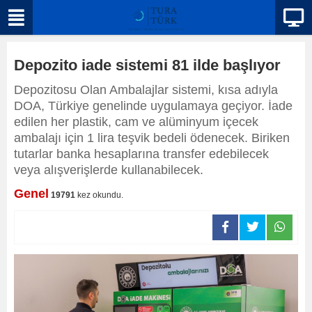
Depozito iade sistemi 81 ilde başlıyor
Depozitosu Olan Ambalajlar sistemi, kısa adıyla
DOA, Türkiye genelinde uygulamaya geçiyor. İade
edilen her plastik, cam ve alüminyum içecek
ambalajı için 1 lira teşvik bedeli ödenecek. Biriken
tutarlar banka hesaplarına transfer edebilecek
veya alışverişlerde kullanabilecek.
Genel
19791
kez okundu.