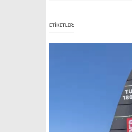
ETİKETLER: