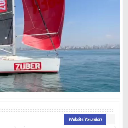
Website Yorumları