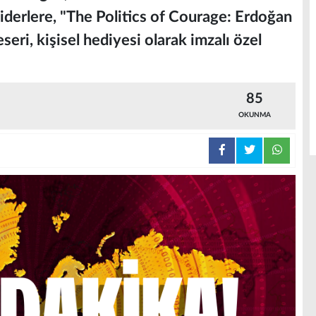
 liderlere, "The Politics of Courage: Erdoğan
seri, kişisel hediyesi olarak imzalı özel
85
OKUNMA