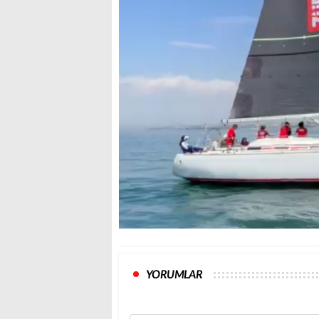
YORUMLAR