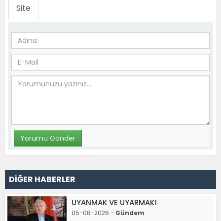
Site
DİĞER HABERLER
UYANMAK VE UYARMAK!
05-08-2026 -
Gündem