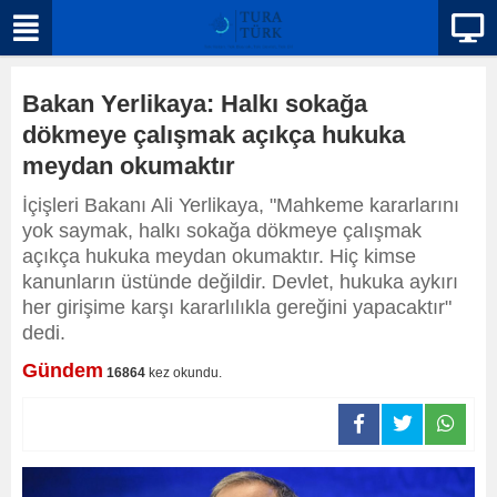
Bakan Yerlikaya: Halkı sokağa
dökmeye çalışmak açıkça hukuka
meydan okumaktır
İçişleri Bakanı Ali Yerlikaya, "Mahkeme kararlarını
yok saymak, halkı sokağa dökmeye çalışmak
açıkça hukuka meydan okumaktır. Hiç kimse
kanunların üstünde değildir. Devlet, hukuka aykırı
her girişime karşı kararlılıkla gereğini yapacaktır"
dedi.
Gündem
16864
kez okundu.