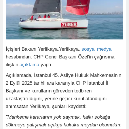
İçişleri Bakanı Yerlikaya,Yerlikaya,
sosyal
medya
hesabından, CHP Genel Başkanı Özel'in çağrısına
ilişkin
açıklama
yaptı.
Açıklamada, İstanbul 45. Asliye Hukuk Mahkemesinin
2 Eylül 2025 tarihli ara kararıyla CHP İstanbul İl
Başkanı ve kurulların görevden tedbiren
uzaklaştırıldığını, yerine geçici kurul atandığını
anımsatan Yerlikaya, şunları kaydetti:
"Mahkeme kararlarını yok saymak, halkı sokağa
dökmeye çalışmak açıkça hukuka meydan okumaktır.