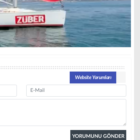
Website Yorumları
Email