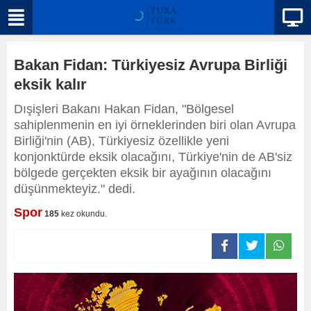
Bakan Fidan: Türkiyesiz Avrupa Birliği
eksik kalır
Dışişleri Bakanı Hakan Fidan, "Bölgesel
sahiplenmenin en iyi örneklerinden biri olan Avrupa
Birliği'nin (AB), Türkiyesiz özellikle yeni
konjonktürde eksik olacağını, Türkiye'nin de AB'siz
bölgede gerçekten eksik bir ayağının olacağını
düşünmekteyiz." dedi.
Spor
185
kez okundu.