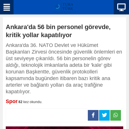
Ankara'da 56 bin personel görevde,
kritik yollar kapatılıyor
Ankara'da 36. NATO Devlet ve Hükümet
Başkanları Zirvesi öncesinde güvenlik önlemleri en
üst seviyeye çıkarıldı. 56 bin personelin görev
aldığı, teknolojik imkanlarla adeta bir 'kale' gibi
korunan Başkentte, güvenlik protokolleri
kapsamında bugünden itibaren bazı kritik ana
arterler ve bağlantı yolları da araç trafiğine
kapatılıyor.
Spor
82
kez okundu.