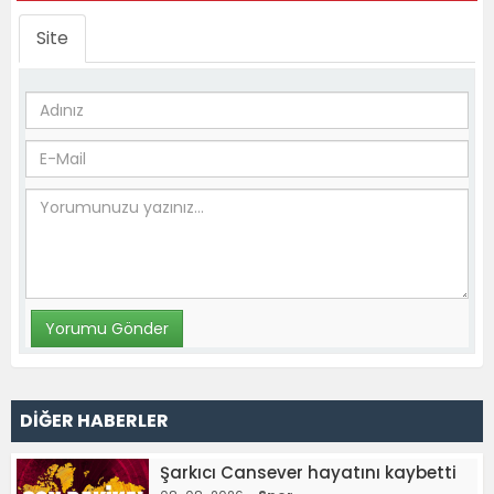
Site
DİĞER HABERLER
Şarkıcı Cansever hayatını kaybetti