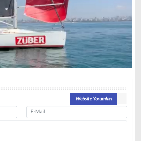
Website Yorumları
Email