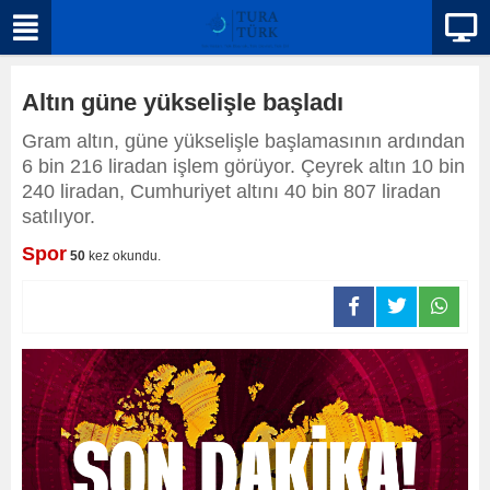
Altın güne yükselişle başladı
Gram altın, güne yükselişle başlamasının ardından
6 bin 216 liradan işlem görüyor. Çeyrek altın 10 bin
240 liradan, Cumhuriyet altını 40 bin 807 liradan
satılıyor.
Spor
50
kez okundu.