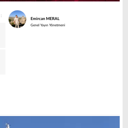
Emircan MERAL
Genel Yayın Yönetmeni