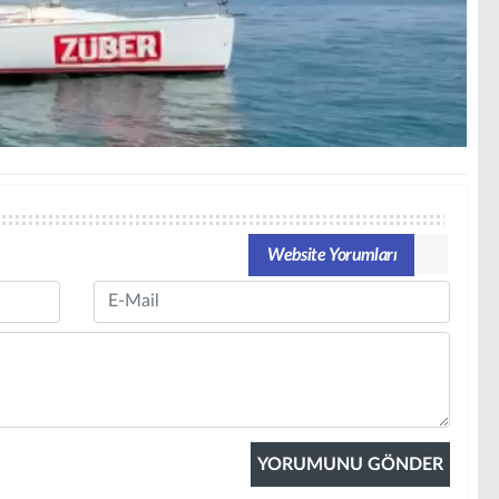
Website Yorumları
Email